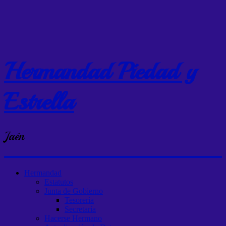
Hermandad Piedad y
Estrella
Jaén
Hermandad
Estatutos
Junta de Gobierno
Tesorería
Secretaría
Hacerse Hermano