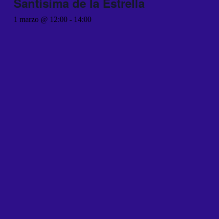
Santísima de la Estrella
1 marzo @ 12:00
-
14:00