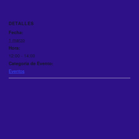
DETALLES
Fecha:
1 marzo
Hora:
12:00 - 14:00
Categoría de Evento:
Eventos