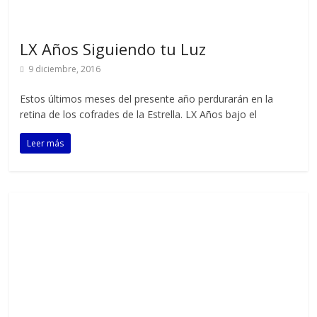
LX Años Siguiendo tu Luz
9 diciembre, 2016
Estos últimos meses del presente año perdurarán en la
retina de los cofrades de la Estrella. LX Años bajo el
Leer más