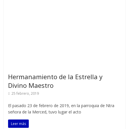
Hermanamiento de la Estrella y
Divino Maestro
25 febrero, 2019
El pasado 23 de febrero de 2019, en la parroquia de Ntra
señora de la Merced, tuvo lugar el acto
Leer más