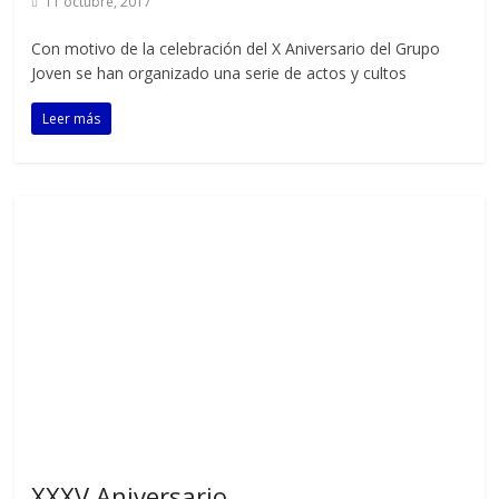
11 octubre, 2017
Con motivo de la celebración del X Aniversario del Grupo
Joven se han organizado una serie de actos y cultos
Leer más
XXXV Aniversario