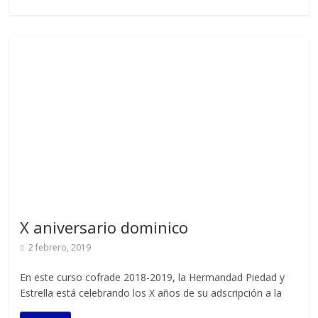
X aniversario dominico
2 febrero, 2019
En este curso cofrade 2018-2019, la Hermandad Piedad y
Estrella está celebrando los X años de su adscripción a la