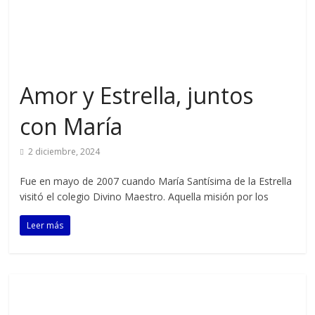
Amor y Estrella, juntos
con María
2 diciembre, 2024
Fue en mayo de 2007 cuando María Santísima de la Estrella
visitó el colegio Divino Maestro. Aquella misión por los
Leer más