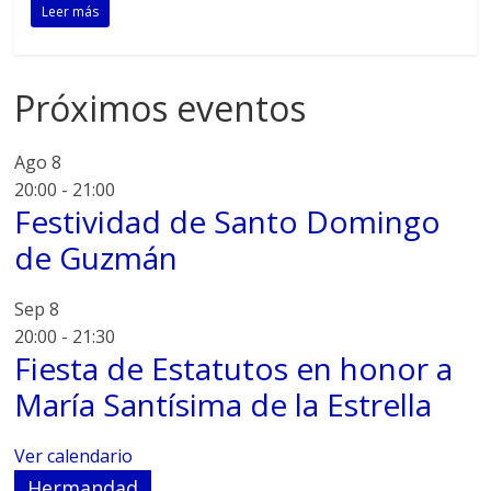
Leer más
Próximos eventos
Ago
8
20:00
-
21:00
Festividad de Santo Domingo
de Guzmán
Sep
8
20:00
-
21:30
Fiesta de Estatutos en honor a
María Santísima de la Estrella
Ver calendario
Hermandad