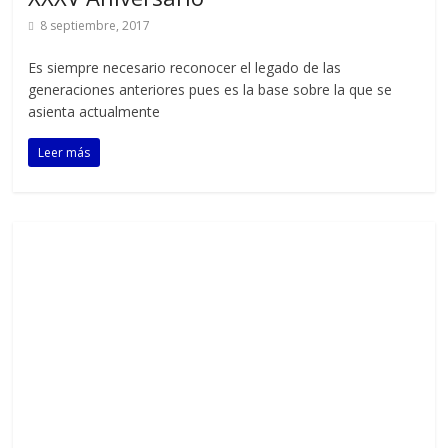
8 septiembre, 2017
Es siempre necesario reconocer el legado de las
generaciones anteriores pues es la base sobre la que se
asienta actualmente
Leer más