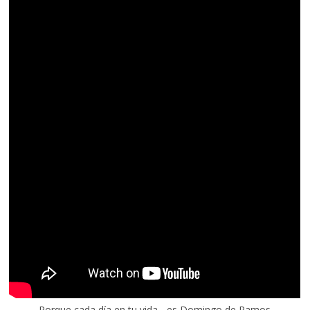
Porque cada día en tu vida... es Domingo de Ramos