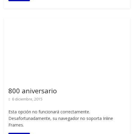
800 aniversario
6 diciembre, 2015
Esta opción no funcionará correctamente.
Desafortunadamente, su navegador no soporta Inline
Frames.