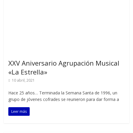
XXV Aniversario Agrupación Musical
«La Estrella»
10 abril, 2021
Hace 25 años… Terminada la Semana Santa de 1996, un
grupo de jóvenes cofrades se reunieron para dar forma a
Leer más