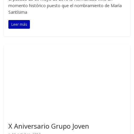
momento histórico puesto que el nombramiento de María
Santísima
Leer más
X Aniversario Grupo Joven