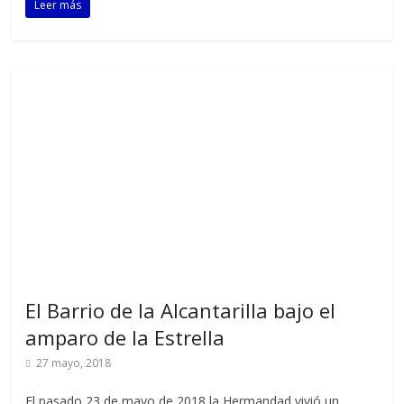
Leer más
El Barrio de la Alcantarilla bajo el
amparo de la Estrella
27 mayo, 2018
El pasado 23 de mayo de 2018 la Hermandad vivió un