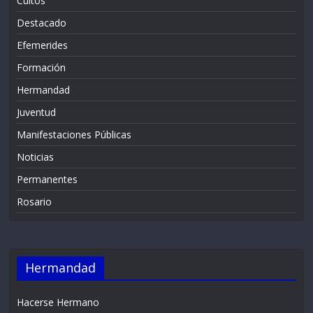
Cultos
Destacado
Efemerides
Formación
Hermandad
Juventud
Manifestaciones Públicas
Noticias
Permanentes
Rosario
Hermandad
Hacerse Hermano