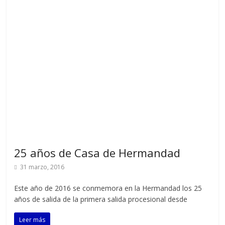
25 años de Casa de Hermandad
31 marzo, 2016
Este año de 2016 se conmemora en la Hermandad los 25
años de salida de la primera salida procesional desde
Leer más