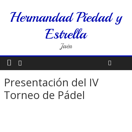
Hermandad Piedad y
Estrella
Jaén
Presentación del IV
Torneo de Pádel