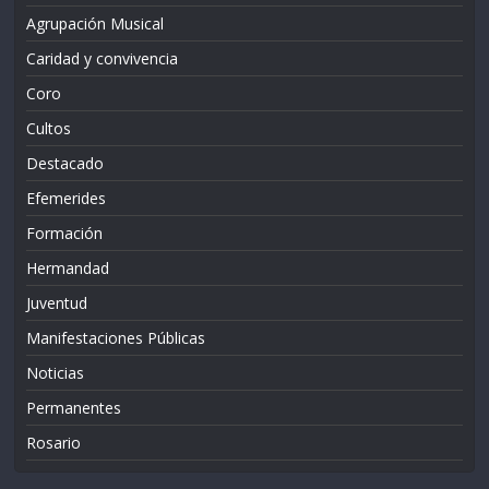
Agrupación Musical
Caridad y convivencia
Coro
Cultos
Destacado
Efemerides
Formación
Hermandad
Juventud
Manifestaciones Públicas
Noticias
Permanentes
Rosario