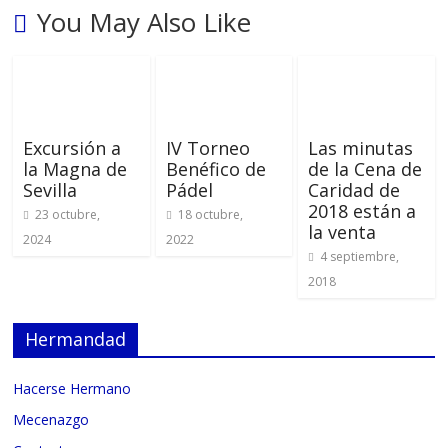
You May Also Like
Excursión a
IV Torneo
Las minutas
la Magna de
Benéfico de
de la Cena de
Sevilla
Pádel
Caridad de
2018 están a
23 octubre,
18 octubre,
la venta
2024
2022
4 septiembre,
2018
Hermandad
Hacerse Hermano
Mecenazgo