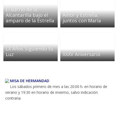
El Barrio de la
Alcantarilla bajo el
Amor y Estrella,
amparo de la Estrella
juntos con María
LX Años Siguiendo tu
Luz
XXXV Aniversario
MISA DE HERMANDAD
Los sábados primero de mes a las 20:00 h. en horario de
verano y 19:30 en horario de invierno, salvo indicación
contraria.