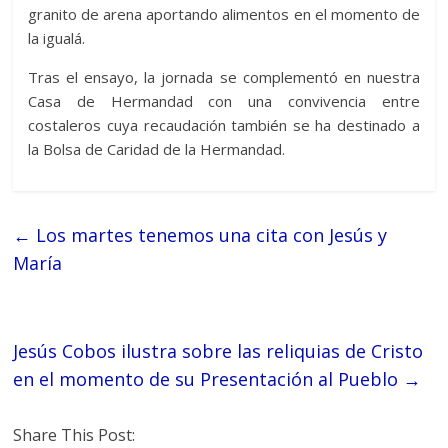
granito de arena aportando alimentos en el momento de
la igualá.
Tras el ensayo, la jornada se complementó en nuestra
Casa de Hermandad con una convivencia entre
costaleros cuya recaudación también se ha destinado a
la Bolsa de Caridad de la Hermandad.
←
Los martes tenemos una cita con Jesús y
María
Jesús Cobos ilustra sobre las reliquias de Cristo
en el momento de su Presentación al Pueblo
→
Share This Post: