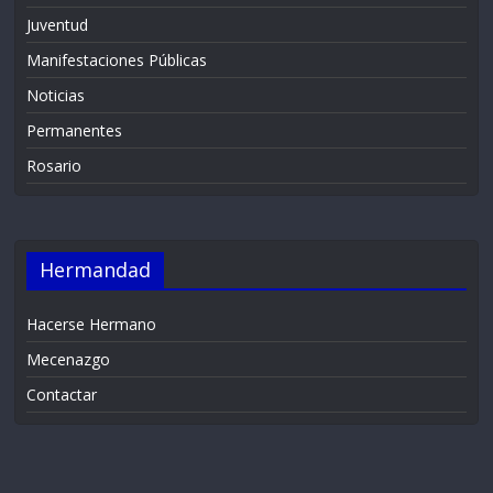
Juventud
Manifestaciones Públicas
Noticias
Permanentes
Rosario
Hermandad
Hacerse Hermano
Mecenazgo
Contactar