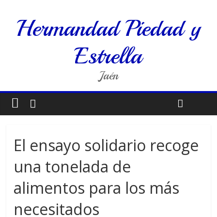
Hermandad Piedad y
Estrella
Jaén
El ensayo solidario recoge
una tonelada de
alimentos para los más
necesitados