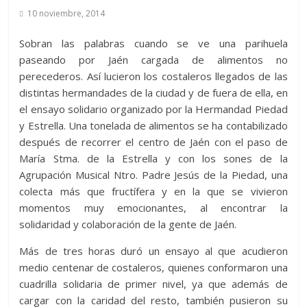
10 noviembre, 2014
Sobran las palabras cuando se ve una parihuela
paseando por Jaén cargada de alimentos no
perecederos. Así lucieron los costaleros llegados de las
distintas hermandades de la ciudad y de fuera de ella, en
el ensayo solidario organizado por la Hermandad Piedad
y Estrella. Una tonelada de alimentos se ha contabilizado
después de recorrer el centro de Jaén con el paso de
María Stma. de la Estrella y con los sones de la
Agrupación Musical Ntro. Padre Jesús de la Piedad, una
colecta más que fructífera y en la que se vivieron
momentos muy emocionantes, al encontrar la
solidaridad y colaboración de la gente de Jaén.
Más de tres horas duró un ensayo al que acudieron
medio centenar de costaleros, quienes conformaron una
cuadrilla solidaria de primer nivel, ya que además de
cargar con la caridad del resto, también pusieron su