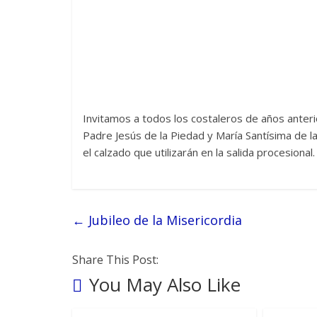
Invitamos a todos los costaleros de años anteri
Padre Jesús de la Piedad y María Santísima de l
el calzado que utilizarán en la salida procesional.
←
Jubileo de la Misericordia
Share This Post:
You May Also Like