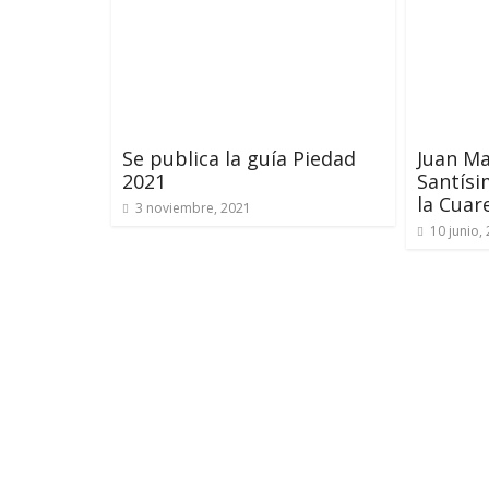
Se publica la guía Piedad
Juan Ma
2021
Santísi
la Cuar
3 noviembre, 2021
10 junio,