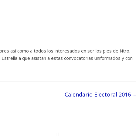
ores así como a todos los interesados en ser los pies de Ntro.
a Estrella a que asistan a estas convocatorias uniformados y con
Calendario Electoral 2016