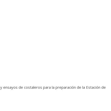
lá y ensayos de costaleros para la preparación de la Estación de