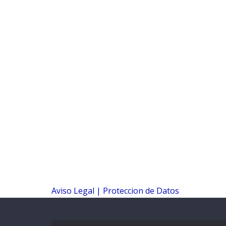
Aviso Legal |
Proteccion de Datos