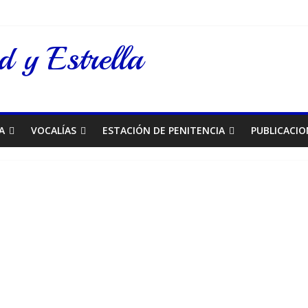
 y Estrella
A
VOCALÍAS
ESTACIÓN DE PENITENCIA
PUBLICACIO