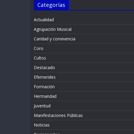
Categorías
Actualidad
Agrupación Musical
Caridad y convivencia
Coro
Cultos
Destacado
Efemerides
Formación
Hermandad
Juventud
Manifestaciones Públicas
Noticias