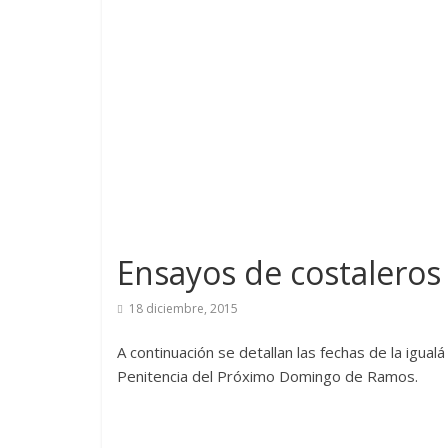
Ensayos de costaleros
18 diciembre, 2015
A continuación se detallan las fechas de la igua
Penitencia del Próximo Domingo de Ramos.