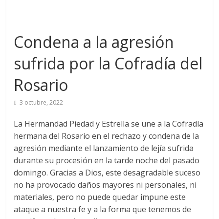
Condena a la agresión
sufrida por la Cofradía del
Rosario
3 octubre, 2022
La Hermandad Piedad y Estrella se une a la Cofradía
hermana del Rosario en el rechazo y condena de la
agresión mediante el lanzamiento de lejía sufrida
durante su procesión en la tarde noche del pasado
domingo. Gracias a Dios, este desagradable suceso
no ha provocado daños mayores ni personales, ni
materiales, pero no puede quedar impune este
ataque a nuestra fe y a la forma que tenemos de