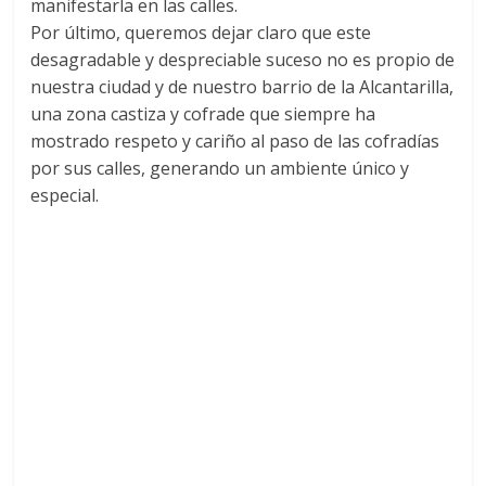
manifestarla en las calles.
Por último, queremos dejar claro que este
desagradable y despreciable suceso no es propio de
nuestra ciudad y de nuestro barrio de la Alcantarilla,
una zona castiza y cofrade que siempre ha
mostrado respeto y cariño al paso de las cofradías
por sus calles, generando un ambiente único y
especial.