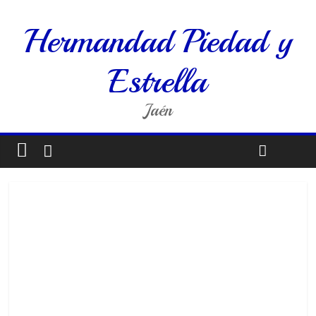
Hermandad Piedad y
Estrella
Jaén