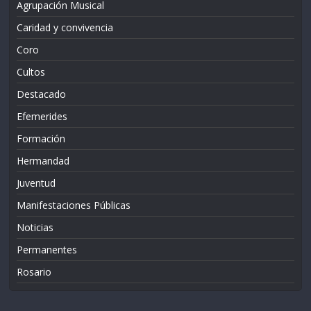
Agrupación Musical
Caridad y convivencia
Coro
Cultos
Destacado
Efemerides
Formación
Hermandad
Juventud
Manifestaciones Públicas
Noticias
Permanentes
Rosario