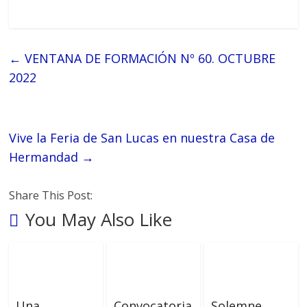
←
VENTANA DE FORMACIÓN Nº 60. OCTUBRE
2022
Vive la Feria de San Lucas en nuestra Casa de
Hermandad
→
Share This Post:
You May Also Like
Una
Convocatoria
Solemne