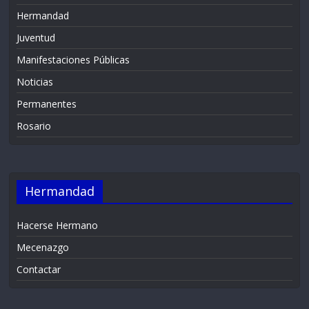
Hermandad
Juventud
Manifestaciones Públicas
Noticias
Permanentes
Rosario
Hermandad
Hacerse Hermano
Mecenazgo
Contactar