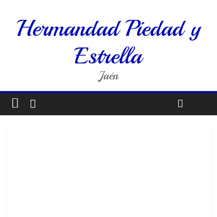
Hermandad Piedad y
Estrella
Jaén