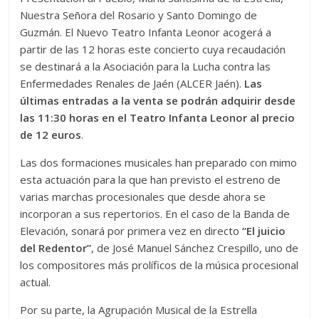
Nuestra Señora del Rosario y Santo Domingo de
Guzmán. El Nuevo Teatro Infanta Leonor acogerá a
partir de las 12 horas este concierto cuya recaudación
se destinará a la Asociación para la Lucha contra las
Enfermedades Renales de Jaén (ALCER Jaén).
Las
últimas entradas a la venta se podrán adquirir desde
las 11:30 horas en el Teatro Infanta Leonor al precio
de 12 euros
.
Las dos formaciones musicales han preparado con mimo
esta actuación para la que han previsto el estreno de
varias marchas procesionales que desde ahora se
incorporan a sus repertorios. En el caso de la Banda de
Elevación, sonará por primera vez en directo
“El juicio
del Redentor”
, de José Manuel Sánchez Crespillo, uno de
los compositores más prolíficos de la música procesional
actual.
Por su parte, la Agrupación Musical de la Estrella