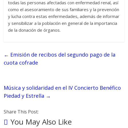
todas las personas afectadas con enfermedad renal, así
como el asesoramiento de sus familiares y la prevención
y lucha contra estas enfermedades, además de informar
y sensibilizar a la población en general de la importancia
de la donación de órganos.
←
Emisión de recibos del segundo pago de la
cuota cofrade
Música y solidaridad en el IV Concierto Benéfico
Piedad y Estrella
→
Share This Post:
You May Also Like