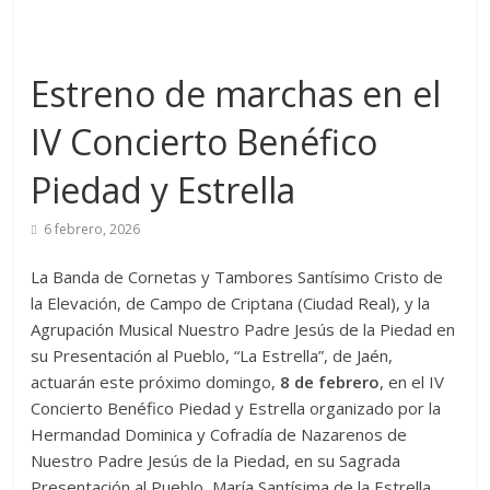
Estreno de marchas en el
IV Concierto Benéfico
Piedad y Estrella
6 febrero, 2026
La Banda de Cornetas y Tambores Santísimo Cristo de
la Elevación, de Campo de Criptana (Ciudad Real), y la
Agrupación Musical Nuestro Padre Jesús de la Piedad en
su Presentación al Pueblo, “La Estrella”, de Jaén,
actuarán este próximo domingo,
8 de febrero
, en el IV
Concierto Benéfico Piedad y Estrella organizado por la
Hermandad Dominica y Cofradía de Nazarenos de
Nuestro Padre Jesús de la Piedad, en su Sagrada
Presentación al Pueblo, María Santísima de la Estrella,