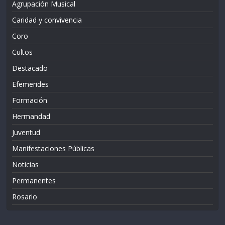
Agrupación Musical
Caridad y convivencia
Coro
Cultos
Destacado
Efemerides
Formación
Hermandad
Juventud
Manifestaciones Públicas
Noticias
Permanentes
Rosario