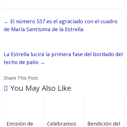
←
El número 537 es el agraciado con el cuadro
de María Santísima de la Estrella
La Estrella lucirá la primera fase del bordado del
techo de palio
→
Share This Post:
You May Also Like
Emisión de
Celebramos
Bendición del