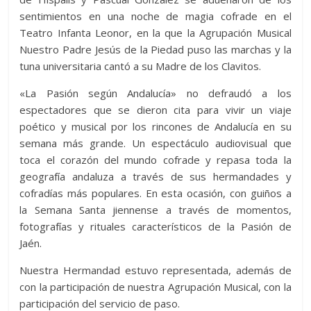
sentimientos en una noche de magia cofrade en el
Teatro Infanta Leonor, en la que la Agrupación Musical
Nuestro Padre Jesús de la Piedad puso las marchas y la
tuna universitaria cantó a su Madre de los Clavitos.
«La Pasión según Andalucía» no defraudó a los
espectadores que se dieron cita para vivir un viaje
poético y musical por los rincones de Andalucía en su
semana más grande. Un
espectáculo audiovisual que
toca el corazón del mundo cofrade y repasa toda la
geografía andaluza a través de sus hermandades y
cofradías más populares. En esta ocasión, con guiños a
la Semana Santa jiennense a través de momentos,
fotografías y rituales característicos de la Pasión de
Jaén.
Nuestra Hermandad estuvo representada, además de
con la participación de nuestra Agrupación Musical, con la
participación del servicio de paso.