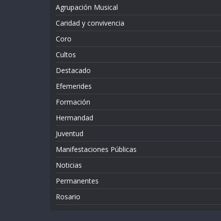
Agrupación Musical
Caridad y convivencia
Coro
Cultos
Destacado
Efemerides
Formación
Hermandad
Juventud
Manifestaciones Públicas
Noticias
Permanentes
Rosario