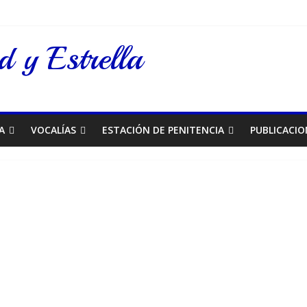
 y Estrella
A
VOCALÍAS
ESTACIÓN DE PENITENCIA
PUBLICACIO