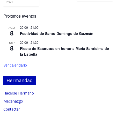
2021
Próximos eventos
20:00
-
21:00
AGO
8
Festividad de Santo Domingo de Guzmán
20:00
-
21:30
SEP
8
Fiesta de Estatutos en honor a María Santísima de
la Estrella
Ver calendario
Hermandad
Hacerse Hermano
Mecenazgo
Contactar