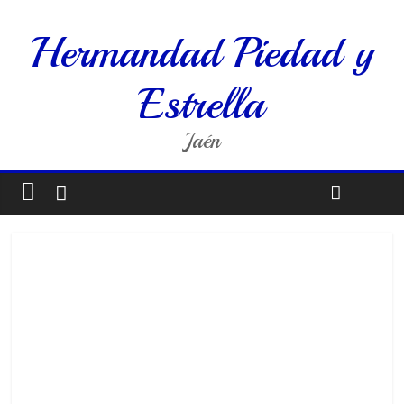
Hermandad Piedad y
Estrella
Jaén