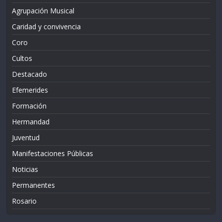
Agrupación Musical
Caridad y convivencia
Coro
Cultos
Destacado
Efemerides
Formación
Hermandad
Juventud
Manifestaciones Públicas
Noticias
Permanentes
Rosario