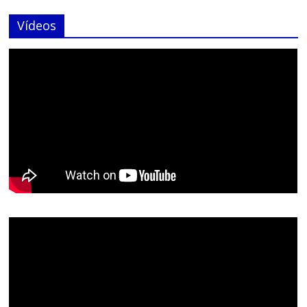
Vídeos