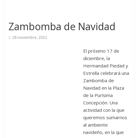
Zambomba de Navidad
28 noviembre, 2022
El próximo 17 de
diciembre, la
Hermandad Piedad y
Estrella celebrará una
Zambomba de
Navidad en la Plaza
de la Purísima
Concepción. Una
actividad con la que
queremos sumarnos
al ambiente
navideño, en la que