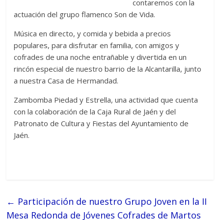
contaremos con la
actuación del grupo flamenco Son de Vida.
Música en directo, y comida y bebida a precios
populares, para disfrutar en familia, con amigos y
cofrades de una noche entrañable y divertida en un
rincón especial de nuestro barrio de la Alcantarilla, junto
a nuestra Casa de Hermandad.
Zambomba Piedad y Estrella, una actividad que cuenta
con la colaboración de la Caja Rural de Jaén y del
Patronato de Cultura y Fiestas del Ayuntamiento de
Jaén.
←
Participación de nuestro Grupo Joven en la II
Mesa Redonda de Jóvenes Cofrades de Martos